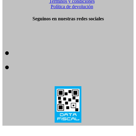
Terminos y condiciones
Política de devolución
Seguinos en nuestras redes sociales