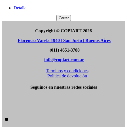
Detalle
Cerrar
Copyright © COPIART 2026
Florencio Varela 1940 | San Justo | Buenos Aires
(011) 4651-3788
info@copiart.com.ar
Terminos y condiciones
Política de devolución
Seguinos en nuestras redes sociales