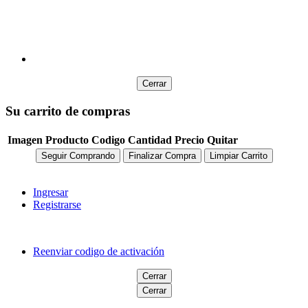
Cerrar
Su carrito de compras
Imagen
Producto
Codigo
Cantidad
Precio
Quitar
Seguir Comprando
Finalizar Compra
Limpiar Carrito
Ingresar
Registrarse
Reenviar codigo de activación
Cerrar
Cerrar