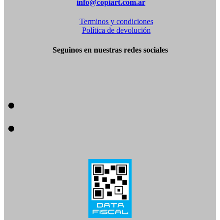
info@copiart.com.ar
Terminos y condiciones
Política de devolución
Seguinos en nuestras redes sociales