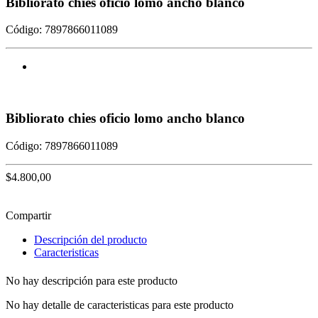
Bibliorato chies oficio lomo ancho blanco
Código: 7897866011089
Bibliorato chies oficio lomo ancho blanco
Código: 7897866011089
$4.800,00
Agregar al Carrito
Compartir
Descripción del producto
Caracteristicas
No hay descripción para este producto
No hay detalle de caracteristicas para este producto